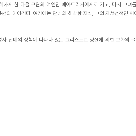
하게 한 다음 구원의 여인인 베아트리체에게로 가고, 다시 그녀를
동안의 이야기다. 여기에는 단테의 해박한 지식, 그의 자서전적인 이
자 단테의 정책이 나타나 있는 그리스도교 정신에 의한 교화의 글