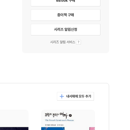
eBook 구매
종이책 구매
시리즈 알림신청
시리즈 알림 서비스
내서재에 모두 추가