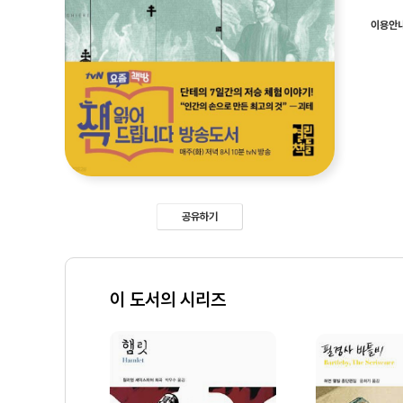
이용안
공유하기
이 도서의 시리즈