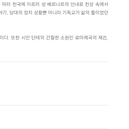
 따라 천국에 이르러 성 베르나르의 안내로 천상 속에서
야기, 당대의 정치 상황뿐 아니라 기독교가 삶의 틀이었던
이다. 또한 시인 단테의 간절한 소원인 로마제국의 재건,