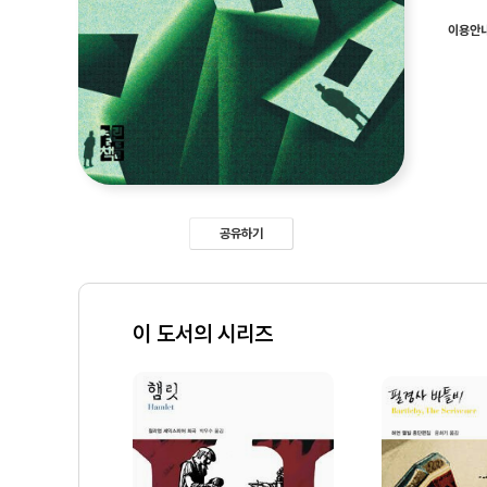
이용안
공유하기
이 도서의 시리즈