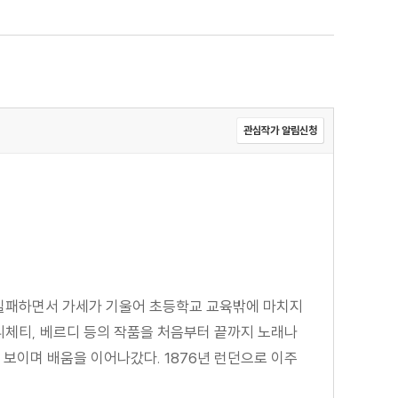
관심작가 알림신청
이 실패하면서 가세가 기울어 초등학교 교육밖에 마치지
도니체티, 베르디 등의 작품을 처음부터 끝까지 노래나
 보이며 배움을 이어나갔다. 1876년 런던으로 이주