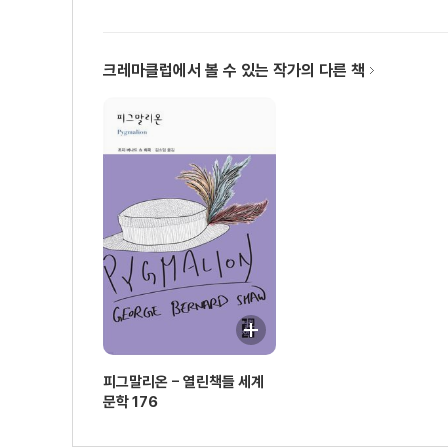
크레마클럽에서 볼 수 있는 작가의 다른 책
피그말리온 - 열린책들 세계
문학 176