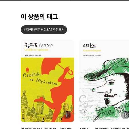
이 상품의 태그
#미국대학위원회SAT추천도서