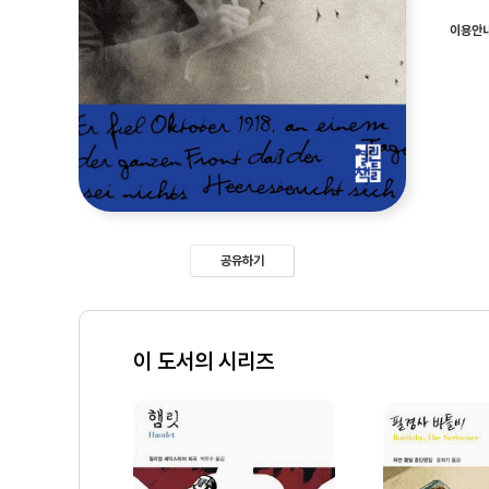
이용안
공유하기
이 도서의 시리즈