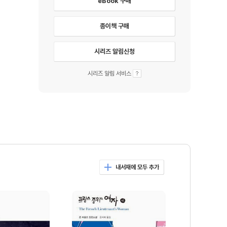
eBook 구매
종이책 구매
시리즈 알림신청
시리즈 알림 서비스
내서재에 모두 추가