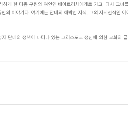
하게 한 다음 구원의 여인인 베아트리체에게로 가고, 다시 그녀를
동안의 이야기다. 여기에는 단테의 해박한 지식, 그의 자서전적인 이
자 단테의 정책이 나타나 있는 그리스도교 정신에 의한 교화의 글