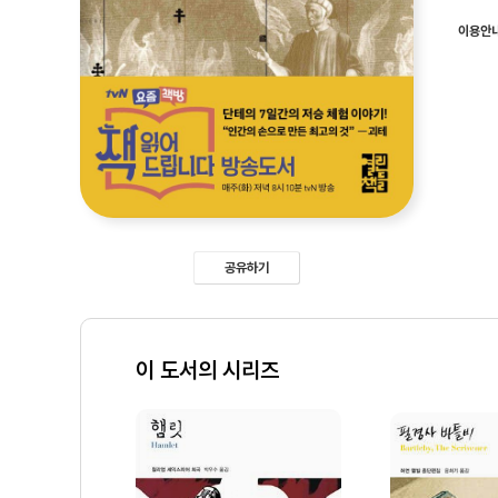
이용안
공유하기
이 도서의 시리즈