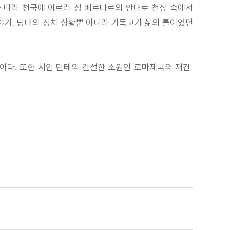
 따라 천국에 이르러 성 베르나르의 안내로 천상 속에서
야기, 당대의 정치 상황뿐 아니라 기독교가 삶의 틀이었던
이다. 또한 시인 단테의 간절한 소원인 로마제국의 재건,