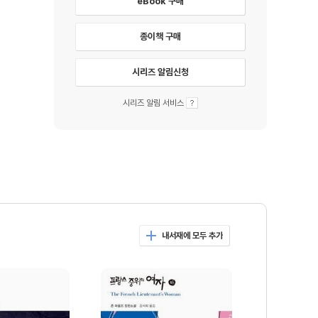
eBook 구매
종이책 구매
시리즈 알림신청
시리즈 알림 서비스
내서재에 모두 추가