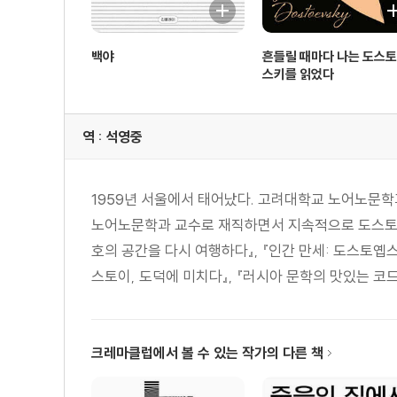
백야
흔들릴 때마다 나는 도스
스키를 읽었다
역 : 석영중
1959년 서울에서 태어났다. 고려대학교 노어노문학
노어노문학과 교수로 재직하면서 지속적으로 도스토옙
호의 공간을 다시 여행하다』, 『인간 만세: 도스토옙
스토이, 도덕에 미치다』, 『러시아 문학의 맛있는 코드』
크레마클럽에서 볼 수 있는 작가의 다른 책