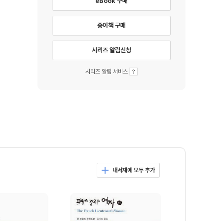
eBook 구매
종이책 구매
시리즈 알림신청
시리즈 알림 서비스
내서재에 모두 추가