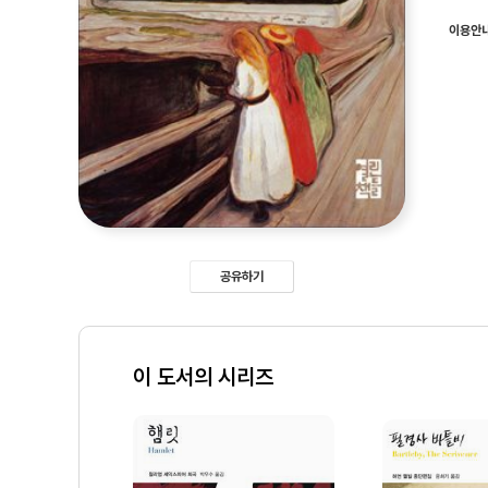
이용안
공유하기
이 도서의 시리즈