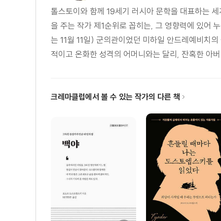
톨스토이와 함께 19세기 러시아 문학을 대표하는 세
을 주는 작가 제1순위로 꼽히는, 그 영향력에 있어 
는 11월 11일) 군의관이었던 미하일 안드레예비치
적이고 온화한 성격의 어머니와는 달리, 잔혹한 아버
크레마클럽에서 볼 수 있는 작가의 다른 책