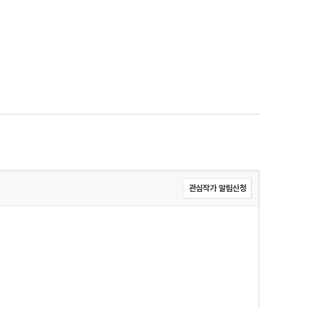
관심작가 알림신청