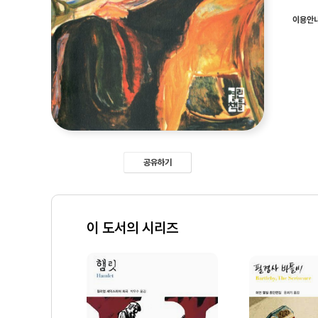
이용안
공유하기
이 도서의 시리즈