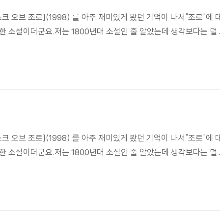
 오브 조로](1998) 를 아주 재미있게 봤던 기억이 나서"조로"에 
 연재한 소설이더군요.저는 1800년대 소설인 줄 알았는데 생각보다는 덜
 오브 조로](1998) 를 아주 재미있게 봤던 기억이 나서"조로"에 
 연재한 소설이더군요.저는 1800년대 소설인 줄 알았는데 생각보다는 덜