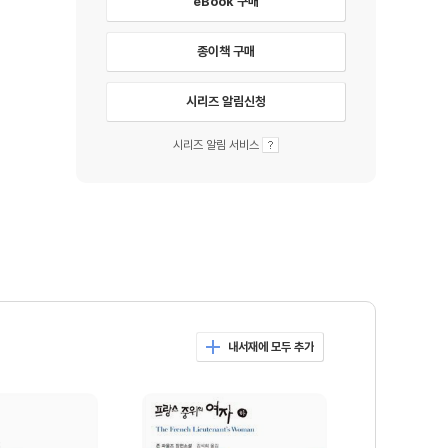
eBook 구매
종이책 구매
시리즈 알림신청
시리즈 알림 서비스
내서재에 모두 추가