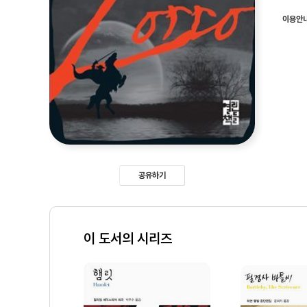
이용안
공유하기
이 도서의 시리즈