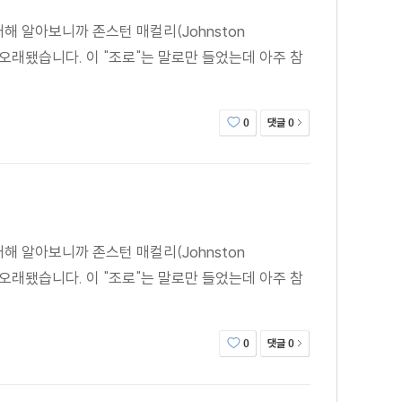
대해 알아보니까 존스턴 매컬리(Johnston
 오래됐습니다. 이 "조로"는 말로만 들었는데 아주 참
댓글
0
0
대해 알아보니까 존스턴 매컬리(Johnston
 오래됐습니다. 이 "조로"는 말로만 들었는데 아주 참
댓글
0
0