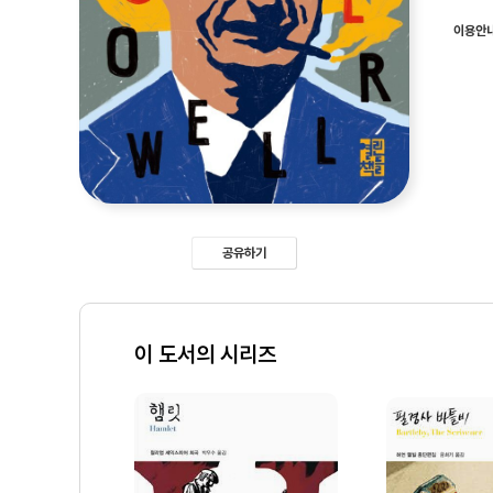
이용안
공유하기
이 도서의 시리즈