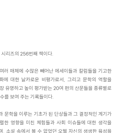
시리즈의 256번째 책이다.
, 여러 매체에 수많은 빼어난 에세이들과 칼럼들을 기고한
화에 대한 날카로운 비평가로서, 그리고 문학의 역할을
가장 유명하고 높이 평가받는 20여 편의 산문들을 종류별로
수를 보여 주는 기록들이다.
과 문학을 이루는 기초가 된 단상들과 그 결정적인 계기가
강렬한 영향을 미친 체험들과 사회 이슈들에 대한 생각을
, 소설 속에서 볼 수 없었던 오웰 자신의 생생한 육성을