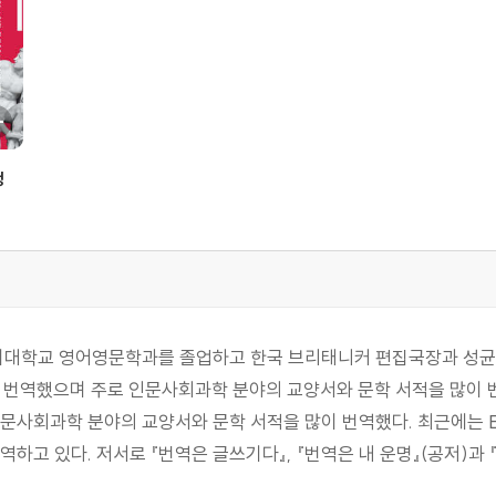
정
고려대학교 영어영문학과를 졸업하고 한국 브리태니커 편집국장과 성균
을 번역했으며 주로 인문사회과학 분야의 교양서와 문학 서적을 많이 
사회과학 분야의 교양서와 문학 서적을 많이 번역했다. 최근에는 E. M
하고 있다. 저서로 『번역은 글쓰기다』, 『번역은 내 운명』(공저)과 『지