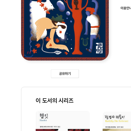
이용안
공유하기
이 도서의 시리즈