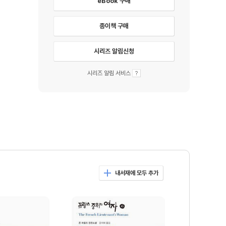
eBook 구매
종이책 구매
시리즈 알림신청
시리즈 알림 서비스
내서재에 모두 추가