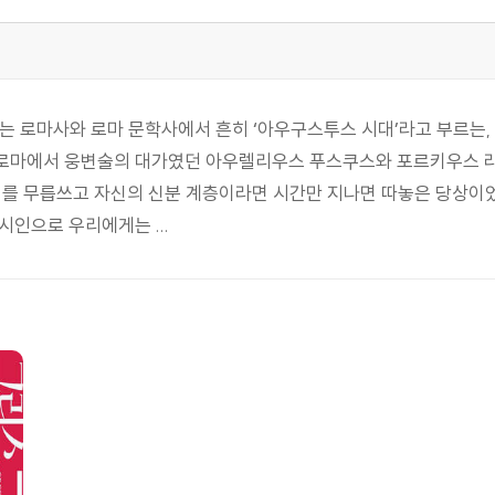
)는 로마사와 로마 문학사에서 흔히 ‘아우구스투스 시대’라고 부르는, 
는 로마에서 웅변술의 대가였던 아우렐리우스 푸스쿠스와 포르키우스 
반대를 무릅쓰고 자신의 신분 계층이라면 시간만 지나면 따놓은 당상이
인으로 우리에게는 ...