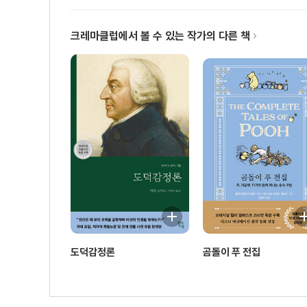
크레마클럽에서 볼 수 있는 작가의 다른 책
도덕감정론
곰돌이 푸 전집